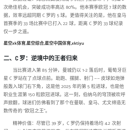
次绝佳机会，突破成功率高达 80%。他本赛季欧冠 7 球的数
据，效率远超同期 C 罗的 5 球。更值得关注的是，他在皇马
首赛季的 33 场比赛中已打入 22 球，距离 C 罗的 33 球纪录
仅一步之遥。
星空xk体育,星空综合,星空中国体育,xktiyu
二、C 罗：逆境中的王者归来
当比赛进入第 85 分钟，曼城仍以 1-2 落后时，葡萄牙巨
星 C 罗站在了点球点前。助跑、摆腿、射门 —— 皮球如炮弹
般轰入球门右下角，这是他 2025 年的第 5 粒进球，也是他
职业生涯第 150 粒欧冠进球。这一刻，伯纳乌的穹顶被欢呼
声掀翻，球迷们仿佛看到了那个在曼联、皇马、尤文缔造无
数传奇的 “欧冠之王”。
精神价值：尽管已 39 岁，C 罗仍保持着场均 4.2 次射