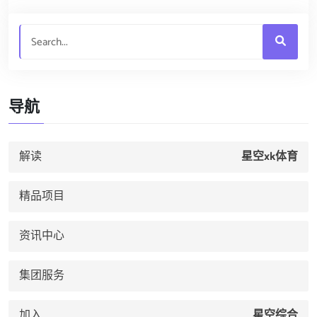
导航
解读
星空xk体育
精品项目
资讯中心
集团服务
加入
星空综合