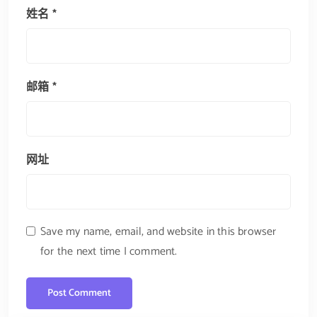
姓名
*
邮箱
*
网址
Save my name, email, and website in this browser
for the next time I comment.