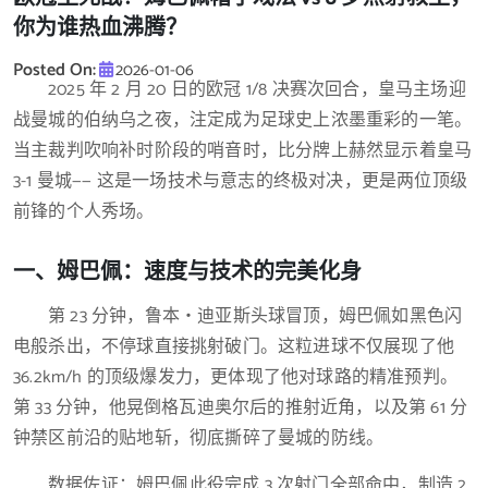
你为谁热血沸腾？
Posted On:
2026-01-06
2025 年 2 月 20 日的欧冠 1/8 决赛次回合，皇马主场迎
战曼城的伯纳乌之夜，注定成为足球史上浓墨重彩的一笔。
当主裁判吹响补时阶段的哨音时，比分牌上赫然显示着皇马
3-1 曼城—— 这是一场技术与意志的终极对决，更是两位顶级
前锋的个人秀场。
一、姆巴佩：速度与技术的完美化身
第 23 分钟，鲁本・迪亚斯头球冒顶，姆巴佩如黑色闪
电般杀出，不停球直接挑射破门。这粒进球不仅展现了他
36.2km/h 的顶级爆发力，更体现了他对球路的精准预判。
第 33 分钟，他晃倒格瓦迪奥尔后的推射近角，以及第 61 分
钟禁区前沿的贴地斩，彻底撕碎了曼城的防线。
数据佐证：姆巴佩此役完成 3 次射门全部命中，制造 2