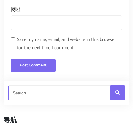
网址
Save my name, email, and website in this browser
for the next time I comment.
导航