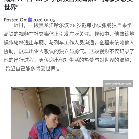
世界”
Posted On:
2026-01-05
近日，一段黑龙江哈尔滨 28 岁截瘫小伙张鹏独自乘坐
高铁的视频在社交媒体上引发广泛关注。视频中，他熟练地
操作轮椅进出车厢、与列车工作人员沟通，全程未依赖他人
协助，展现出令人敬佩的独立与勇气。这段视频不仅记录了
他的出行过程，更传递出他对生活的热爱与对世界的渴望：
“希望自己能多感受世界”。