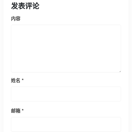
发表评论
内容
姓名
*
邮箱
*