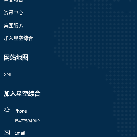
精品项目
资讯中心
集团服务
加入
星空综合
网站地图
XML
加入
星空综合
Phone
15477594969
Email