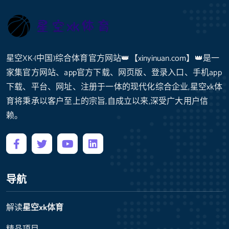
星空XK·(中国)综合体育官方网站👑【xinyinuan.com】👑是一
家集官方网站、app官方下载、网页版、登录入口、手机app
下载、平台、网址、注册于一体的现代化综合企业,星空xk体
育将秉承以客户至上的宗旨,自成立以来,深受广大用户信
赖。
导航
解读
星空xk体育