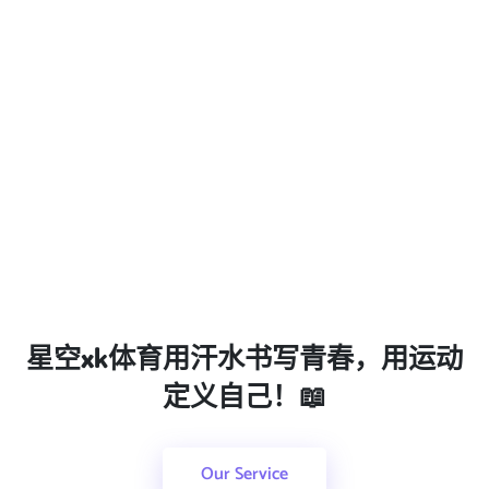
星空xk体育
用汗水书写青春，用运动
定义自己！📖
Our Service